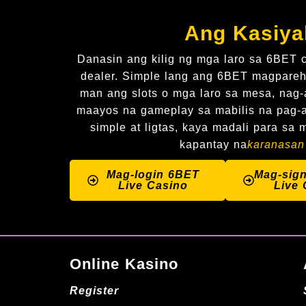
Ang Kasiya
Danasin ang kilig ng mga laro sa 6BET 
dealer. Simple lang ang 6BET magpareh
man ang slots o mga laro sa mesa, nag-a
maayos na gameplay sa mabilis na pag-a
simple at ligtas, kaya madali para sa
kapantay na
karanasan
Mag-login 6BET
Mag-sig
Live Casino
Live 
Online Kasino
Register