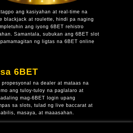
agpo ang kasiyahan at real-time na
blackjack at roulette, hindi pa naging
mpletuhin ang iyong 6BET rehistro
yahan. Samantala, subukan ang 6BET slot
a pamamagitan ng ligtas na 6BET online
 sa 6BET
propesyonal na dealer at mataas na
o ang tuloy-tuloy na paglalaro at
 madaling mag-6BET login upang
s sa slots, tulad ng live baccarat at
abilis, masaya, at maaasahan.