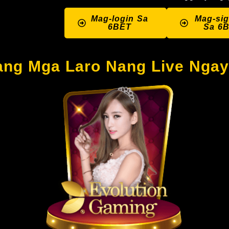
Mag-login Sa
Mag-si
6BET
Sa 6
ng Mga Laro Nang Live Ngay