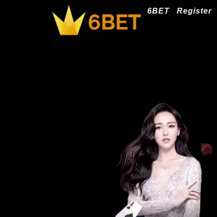
6BET
Register