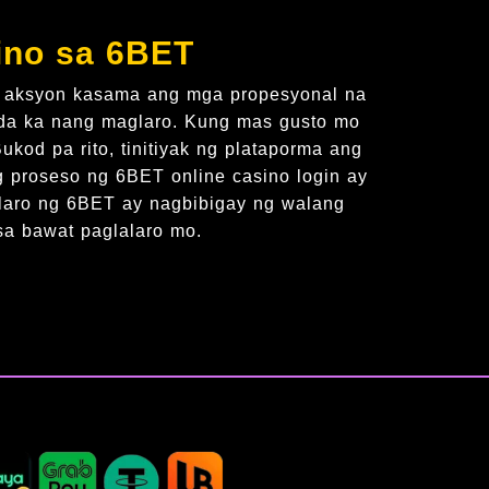
ino sa 6BET
na aksyon kasama ang mga propesyonal na
nda ka nang maglaro. Kung mas gusto mo
kod pa rito, tinitiyak ng plataporma ang
 proseso ng 6BET online casino login ay
a laro ng 6BET ay nagbibigay ng walang
sa bawat paglalaro mo.
s