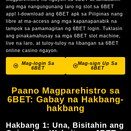
ang mga nangungunang laro ng slot sa 6BET
app! I-download ang 6BET apk sa Pilipinas nang
libre at ma-access ang mga kapanapanabik na
tampok sa pamamagitan ng 6BET login. Tuklasin
ang pinakamahusay sa mga 6BET slot machine,
live na laro, at tuloy-tuloy na libangan sa 6BET
online casino ngayon.
Mag-login Sa
Mag-sign Up Sa
6BET
6BET
Paano Magparehistro sa
6BET: Gabay na Hakbang-
hakbang
Hakbang 1: Una, Bisitahin ang