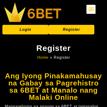
Live Casino
Fishing Game
Download App
Login
Register
Register
Home
»
Register
Ang Iyong Pinakamahusay
na Gabay sa Pagrehistro
sa 6BET at Manalo nang
Malaki Online
Magparehistro na ngayon sa 6BET at tamasahin