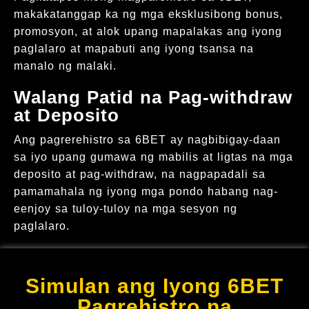
makakatanggap ka ng mga eksklusibong bonus,
promosyon, at alok upang mapalakas ang iyong
paglalaro at mapabuti ang iyong tsansa na
manalo ng malaki.
Walang Patid na Pag-withdraw
at Deposito
Ang pagrerehistro sa 6BET ay nagbibigay-daan
sa iyo upang gumawa ng mabilis at ligtas na mga
deposito at pag-withdraw, na nagpapadali sa
pamamahala ng iyong mga pondo habang nag-
eenjoy sa tuloy-tuloy na mga sesyon ng
paglalaro.
Simulan ang Iyong 6BET
Pagrehistro na